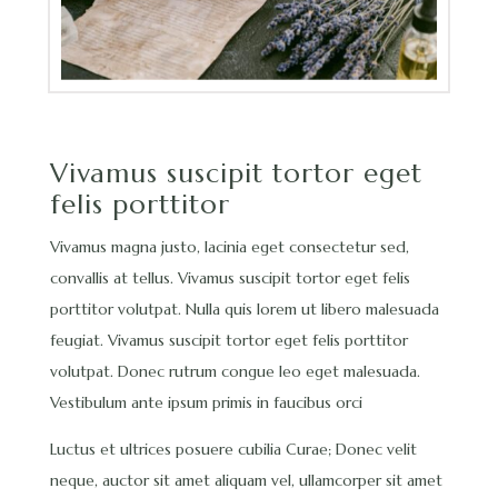
Vivamus suscipit tortor eget
felis porttitor
Vivamus magna justo, lacinia eget consectetur sed,
convallis at tellus. Vivamus suscipit tortor eget felis
porttitor volutpat. Nulla quis lorem ut libero malesuada
feugiat. Vivamus suscipit tortor eget felis porttitor
volutpat. Donec rutrum congue leo eget malesuada.
Vestibulum ante ipsum primis in faucibus orci
Luctus et ultrices posuere cubilia Curae; Donec velit
neque, auctor sit amet aliquam vel, ullamcorper sit amet