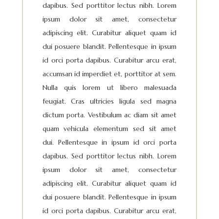
dapibus. Sed porttitor lectus nibh. Lorem
ipsum dolor sit amet, consectetur
adipiscing elit. Curabitur aliquet quam id
dui posuere blandit. Pellentesque in ipsum
id orci porta dapibus. Curabitur arcu erat,
accumsan id imperdiet et, porttitor at sem.
Nulla quis lorem ut libero malesuada
feugiat. Cras ultricies ligula sed magna
dictum porta. Vestibulum ac diam sit amet
quam vehicula elementum sed sit amet
dui. Pellentesque in ipsum id orci porta
dapibus. Sed porttitor lectus nibh. Lorem
ipsum dolor sit amet, consectetur
adipiscing elit. Curabitur aliquet quam id
dui posuere blandit. Pellentesque in ipsum
id orci porta dapibus. Curabitur arcu erat,