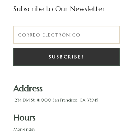
Subscribe to Our Newsletter
SUSBCRIBE!
Address
1234 Divi St. #1000 San Francisco, CA 33945
Hours
Mon-Friday