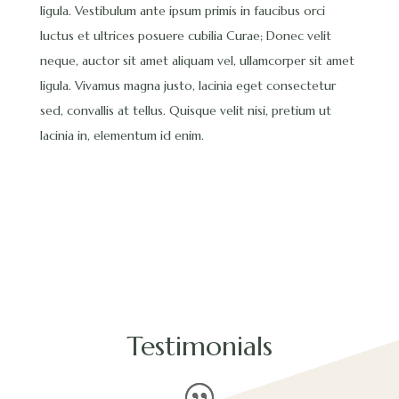
ligula. Vestibulum ante ipsum primis in faucibus orci
luctus et ultrices posuere cubilia Curae; Donec velit
neque, auctor sit amet aliquam vel, ullamcorper sit amet
ligula. Vivamus magna justo, lacinia eget consectetur
sed, convallis at tellus. Quisque velit nisi, pretium ut
lacinia in, elementum id enim.
Testimonials