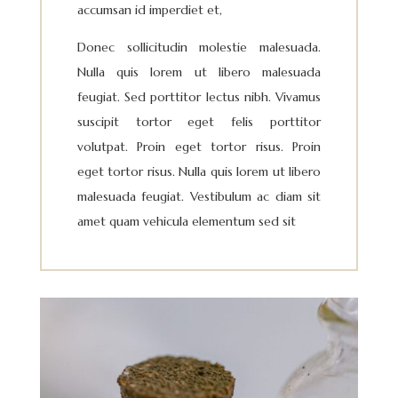
accumsan id imperdiet et,
Donec sollicitudin molestie malesuada.
Nulla quis lorem ut libero malesuada
feugiat. Sed porttitor lectus nibh. Vivamus
suscipit tortor eget felis porttitor
volutpat. Proin eget tortor risus. Proin
eget tortor risus. Nulla quis lorem ut libero
malesuada feugiat. Vestibulum ac diam sit
amet quam vehicula elementum sed sit