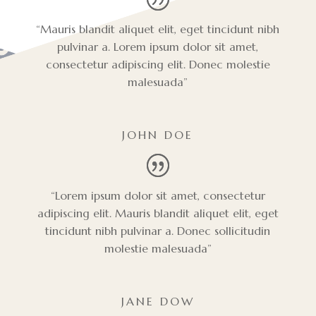
“Mauris blandit aliquet elit, eget tincidunt nibh
pulvinar a. Lorem ipsum dolor sit amet,
consectetur adipiscing elit. Donec molestie
malesuada”
JOHN DOE
“Lorem ipsum dolor sit amet, consectetur
adipiscing elit. Mauris blandit aliquet elit, eget
tincidunt nibh pulvinar a. Donec sollicitudin
molestie malesuada”
JANE DOW